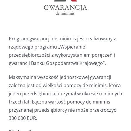
Program gwarancji de minimis jest realizowany z
rządowego programu „Wspieranie
przedsiębiorczości z wykorzystaniem poręczeń i
gwarancji Banku Gospodarstwa Krajowego”.
Maksymalna wysokość jednostkowej gwarancji
zależna jest od wielkości pomocy de minimis, którą
jeden przedsiębiorca otrzymał w okresie minionych
trzech lat. Łączna wartość pomocy de minimis
przyznanej przedsiębiorcy nie może przekroczyć
300 000 EUR.