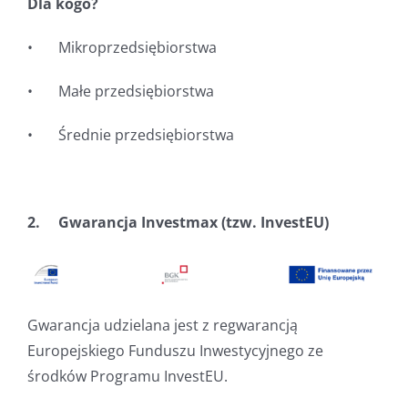
Dla kogo?
• Mikroprzedsiębiorstwa
• Małe przedsiębiorstwa
• Średnie przedsiębiorstwa
2. Gwarancja Investmax (tzw. InvestEU)
Gwarancja udzielana jest z regwarancją
Europejskiego Funduszu Inwestycyjnego ze
środków Programu InvestEU.