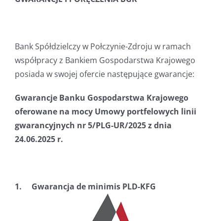
Bank Spółdzielczy w Połczynie-Zdroju w ramach
współpracy z Bankiem Gospodarstwa Krajowego
posiada w swojej ofercie następujące gwarancje:
Gwarancje Banku Gospodarstwa Krajowego
oferowane na mocy Umowy portfelowych linii
gwarancyjnych nr 5/PLG-UR/2025 z dnia
24.06.2025 r.
1. Gwarancja de minimis PLD-KFG