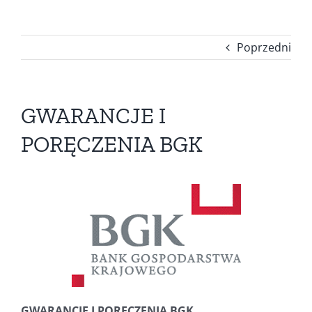
Poprzedni
GWARANCJE I
PORĘCZENIA BGK
GWARANCJE I PORĘCZENIA BGK