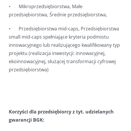
• Mikroprzedsiębiorstwa, Małe
przedsiębiorstwa, Średnie przedsiębiorstwa,
• Przedsiębiorstwa mid-caps, Przedsiębiorstwa
small mid-caps spełniające kryteria podmiotu
innowacyjnego lub realizującego kwalifikowany typ
projektu (realizacja inwestycji: innowacyjnej,
ekoinnowacyjnej, służącej transformacji cyfrowej
przedsiębiorstwa)
Korzyści dla przedsiębiorcy z tyt. udzielanych
gwarancji BGK: