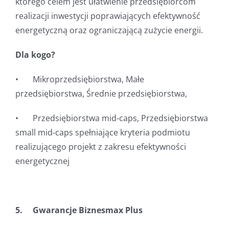
którego celem jest ułatwienie przedsiębiorcom
realizacji inwestycji poprawiających efektywność
energetyczną oraz ograniczającą zużycie energii.
Dla kogo?
• Mikroprzedsiębiorstwa, Małe
przedsiębiorstwa, Średnie przedsiębiorstwa,
• Przedsiębiorstwa mid-caps, Przedsiębiorstwa
small mid-caps spełniające kryteria podmiotu
realizującego projekt z zakresu efektywności
energetycznej
5. Gwarancje Biznesmax Plus