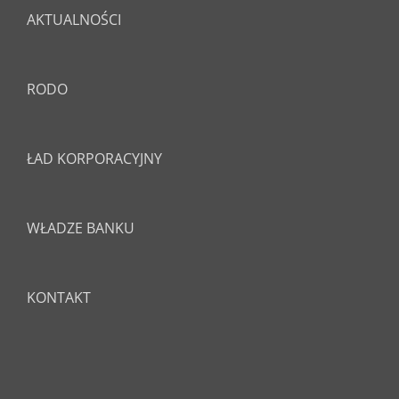
AKTUALNOŚCI
RODO
ŁAD KORPORACYJNY
WŁADZE BANKU
KONTAKT