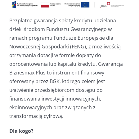
Bezpłatna gwarancja spłaty kredytu udzielana
dzięki środkom Funduszu Gwarancyjnego w
ramach programu Fundusze Europejskie dla
Nowoczesnej Gospodarki (FENG), z możliwością
otrzymania dotacji w formie dopłaty do
oprocentowania lub kapitału kredytu. Gwarancja
Biznesmax Plus to instrument finansowy
oferowany przez BGK, którego celem jest
ułatwienie przedsiębiorcom dostępu do
finansowania inwestycji innowacyjnych,
ekoinnowacyjnych oraz związanych z
transformacją cyfrową.
Dla kogo?