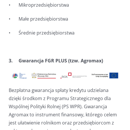
• Mikroprzedsiębiorstwa
• Małe przedsiębiorstwa
• Średnie przedsiębiorstwa
3. Gwarancja FGR PLUS (tzw. Agromax)
Bezpłatna gwarancja spłaty kredytu udzielana
dzięki środkom z Programu Strategicznego dla
Wspólnej Polityki Rolnej (PS WPR). Gwarancja
Agromax to instrument finansowy, którego celem
jest ułatwienie rolnikom oraz przedsiębiorcom z