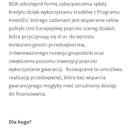
BGK udostępnił formę zabezpieczenia spłaty
kredytu dzięki wykorzystaniu środków z Programu
InvestEU, którego zadaniem jest wspieranie celów
polityki Unii Europejskiej poprzez szereg działań,
które przyczyniają się m.in. do wzrostu
konkurencyjności przedsiębiorstw,
zrównoważonego rozwoju gospodarki oraz
zwiększenia poziomu inwestycji poprzez
wykorzystanie gwarancji. Rozwiązanie to umożliwia
realizację przedsięwzięć, które bez wsparcia
gwarancyjnego mogłyby mieć utrudniony dostęp
do finansowania.
Dla kogo?