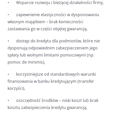
• Wsparcie rozwoju i bieżącej działalności firmy,
• zapewnienie elastyczności w dysponowaniu
własnym majątkiem – brak konieczności
zastawiania go w części objętej gwarancją,
• dostęp do kredytu dla podmiotów, które nie
dysponują odpowiednim zabezpieczeniem jego
spłaty lub wolnymi limitami pomocowymi (np.
pomoc de minimis),
• korzystniejsze od standardowych warunki
finansowania w banku kredytującym (transfer
korzyści),
• oszczędność środków – niski koszt lub brak
kosztu zabezpieczenia kredytu gwarancją,