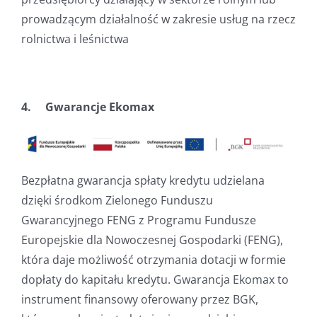
prowadzącym działalność w zakresie usług na rzecz
rolnictwa i leśnictwa
4. Gwarancje Ekomax
Bezpłatna gwarancja spłaty kredytu udzielana
dzięki środkom Zielonego Funduszu
Gwarancyjnego FENG z Programu Fundusze
Europejskie dla Nowoczesnej Gospodarki (FENG),
która daje możliwość otrzymania dotacji w formie
dopłaty do kapitału kredytu. Gwarancja Ekomax to
instrument finansowy oferowany przez BGK,