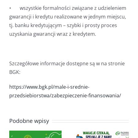
• wszystkie formalności związane z udzieleniem
gwarancji i kredytu realizowane w jednym miejscu,
tj. banku kredytującym – szybki i prosty proces
uzyskania gwarancji wraz z kredytem.
Szczegółowe informacje dostępne są w na stronie
BGK:
https://www.bgk.pl/male-i-srednie-
przedsiebiorstwa/zabezpieczenie-finansowania/
Podobne wpisy
a: