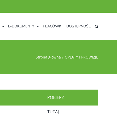
E-DOKUMENTY
PLACÓWKI
DOSTĘPNOŚĆ
Strona główna
OPŁATY I PROWIZJE
POBIERZ
TUTAJ