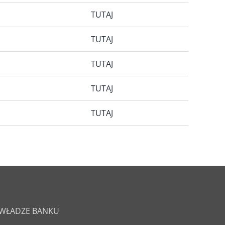
TUTAJ
TUTAJ
TUTAJ
TUTAJ
TUTAJ
WŁADZE BANKU